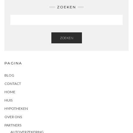
ZOEKEN
ZOEKEN
PAGINA
BLOG
CONTACT
HOME
HUIS
HYPOTHEKEN
OVER ONS
PARTNERS
AUTOVERZEKERING