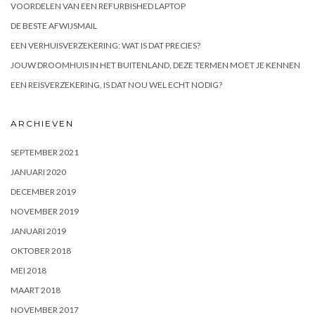
VOORDELEN VAN EEN REFURBISHED LAPTOP
DE BESTE AFWIJSMAIL
EEN VERHUISVERZEKERING: WAT IS DAT PRECIES?
JOUW DROOMHUIS IN HET BUITENLAND, DEZE TERMEN MOET JE KENNEN
EEN REISVERZEKERING, IS DAT NOU WEL ECHT NODIG?
ARCHIEVEN
SEPTEMBER 2021
JANUARI 2020
DECEMBER 2019
NOVEMBER 2019
JANUARI 2019
OKTOBER 2018
MEI 2018
MAART 2018
NOVEMBER 2017