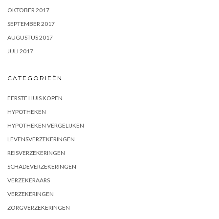
OKTOBER 2017
SEPTEMBER 2017
AUGUSTUS 2017
JULI 2017
CATEGORIEËN
EERSTE HUIS KOPEN
HYPOTHEKEN
HYPOTHEKEN VERGELIJKEN
LEVENSVERZEKERINGEN
REISVERZEKERINGEN
SCHADEVERZEKERINGEN
VERZEKERAARS
VERZEKERINGEN
ZORGVERZEKERINGEN