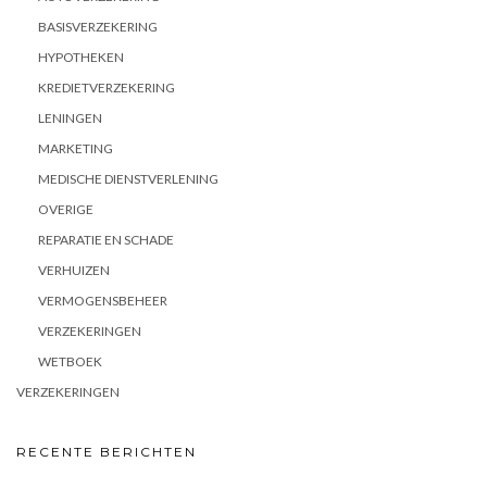
BASISVERZEKERING
HYPOTHEKEN
KREDIETVERZEKERING
LENINGEN
MARKETING
MEDISCHE DIENSTVERLENING
OVERIGE
REPARATIE EN SCHADE
VERHUIZEN
VERMOGENSBEHEER
VERZEKERINGEN
WETBOEK
VERZEKERINGEN
RECENTE BERICHTEN